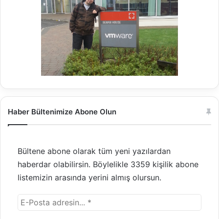
Haber Bültenimize Abone Olun
Bültene abone olarak tüm yeni yazılardan
haberdar olabilirsin. Böylelikle 3359 kişilik abone
listemizin arasında yerini almış olursun.