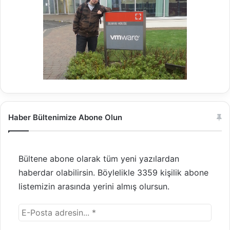
Haber Bültenimize Abone Olun
Bültene abone olarak tüm yeni yazılardan
haberdar olabilirsin. Böylelikle 3359 kişilik abone
listemizin arasında yerini almış olursun.