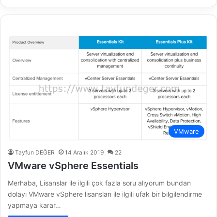
VMware
Tayfun DEĞER
14 Aralık 2019
22
VMware vSphere Essentials
Merhaba, Lisanslar ile ilgili çok fazla soru alıyorum bundan
dolayı VMware vSphere lisansları ile ilgili ufak bir bilgilendirme
yapmaya karar…