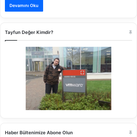
Devamını Oku
Tayfun Değer Kimdir?
Haber Bültenimize Abone Olun