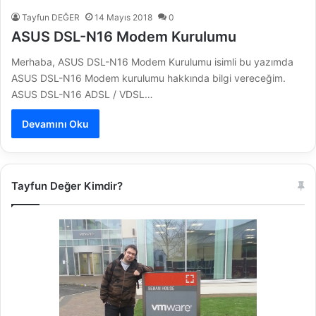
Tayfun DEĞER
14 Mayıs 2018
0
ASUS DSL-N16 Modem Kurulumu
Merhaba, ASUS DSL-N16 Modem Kurulumu isimli bu yazımda
ASUS DSL-N16 Modem kurulumu hakkında bilgi vereceğim.
ASUS DSL-N16 ADSL / VDSL…
Devamını Oku
Tayfun Değer Kimdir?