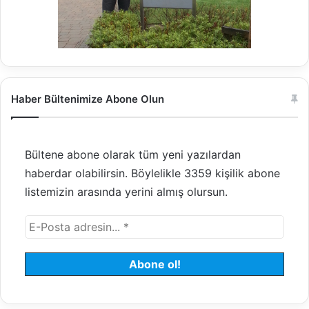
Haber Bültenimize Abone Olun
Bültene abone olarak tüm yeni yazılardan
haberdar olabilirsin. Böylelikle 3359 kişilik abone
listemizin arasında yerini almış olursun.