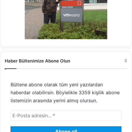
Haber Bültenimize Abone Olun
Bültene abone olarak tüm yeni yazılardan
haberdar olabilirsin. Böylelikle 3359 kişilik abone
listemizin arasında yerini almış olursun.