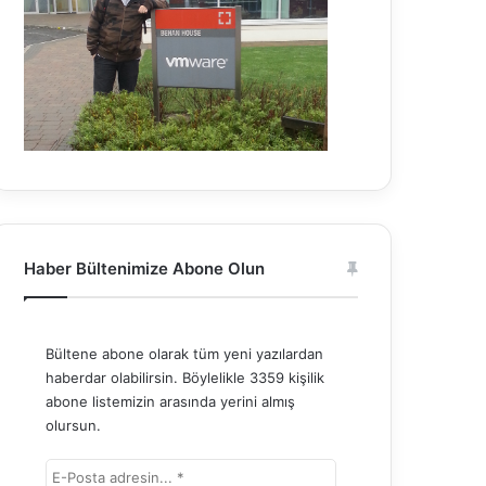
Haber Bültenimize Abone Olun
Bültene abone olarak tüm yeni yazılardan
haberdar olabilirsin. Böylelikle 3359 kişilik
abone listemizin arasında yerini almış
olursun.