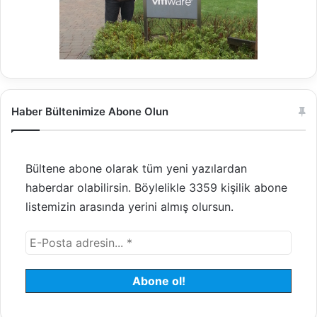
Haber Bültenimize Abone Olun
Bültene abone olarak tüm yeni yazılardan
haberdar olabilirsin. Böylelikle 3359 kişilik abone
listemizin arasında yerini almış olursun.