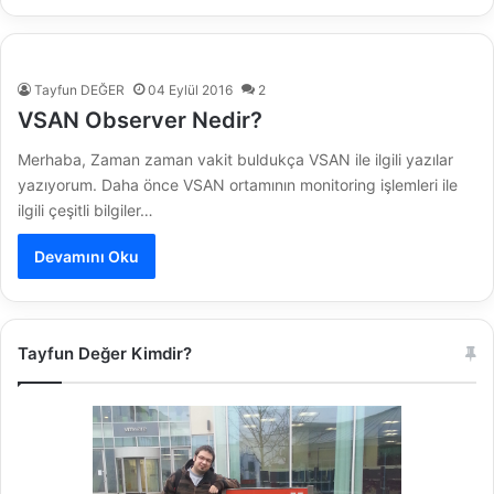
Tayfun DEĞER
04 Eylül 2016
2
VSAN Observer Nedir?
Merhaba, Zaman zaman vakit buldukça VSAN ile ilgili yazılar
yazıyorum. Daha önce VSAN ortamının monitoring işlemleri ile
ilgili çeşitli bilgiler…
Devamını Oku
Tayfun Değer Kimdir?