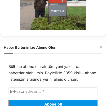
Haber Bültenimize Abone Olun
Bültene abone olarak tüm yeni yazılardan
haberdar olabilirsin. Böylelikle 3359 kişilik abone
listemizin arasında yerini almış olursun.