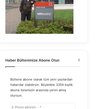
Haber Bültenimize Abone Olun
Bültene abone olarak tüm yeni yazılardan
haberdar olabilirsin. Böylelikle 3359 kişilik
abone listemizin arasında yerini almış
olursun.