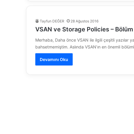
Tayfun DEĞER
28 Ağustos 2016
VSAN ve Storage Policies – Bölüm
Merhaba, Daha önce VSAN ile ilgili çeşitli yazılar 
bahsetmemiştim. Aslında VSAN’ın en önemli bölüm
Devamını Oku