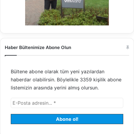
Haber Bültenimize Abone Olun
Bültene abone olarak tüm yeni yazılardan
haberdar olabilirsin. Böylelikle 3359 kişilik abone
listemizin arasında yerini almış olursun.