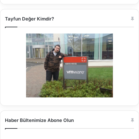
Tayfun Değer Kimdir?
Haber Bültenimize Abone Olun