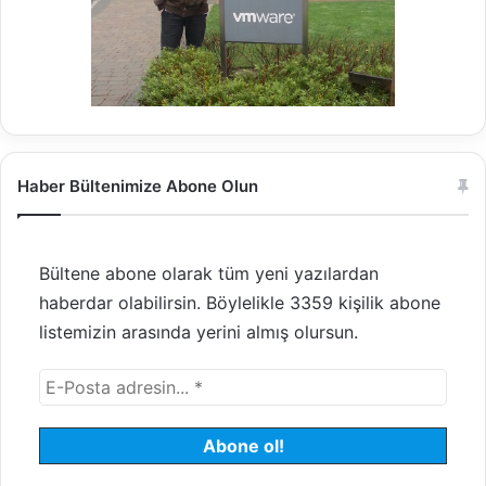
Haber Bültenimize Abone Olun
Bültene abone olarak tüm yeni yazılardan
haberdar olabilirsin. Böylelikle 3359 kişilik abone
listemizin arasında yerini almış olursun.