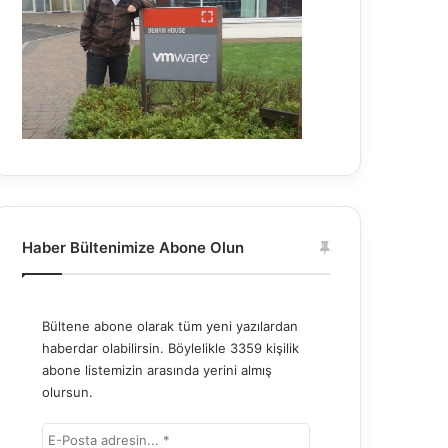
Haber Bültenimize Abone Olun
Bültene abone olarak tüm yeni yazılardan
haberdar olabilirsin. Böylelikle 3359 kişilik
abone listemizin arasında yerini almış
olursun.