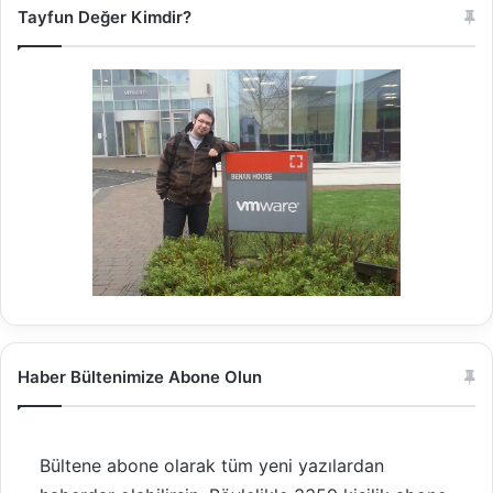
Tayfun Değer Kimdir?
Haber Bültenimize Abone Olun
Bültene abone olarak tüm yeni yazılardan