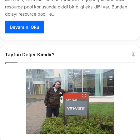
resource pool konusunda ciddi bir bilgi eksikliği var. Bundan
dolayı resource pool ile…
Devamını Oku
Tayfun Değer Kimdir?