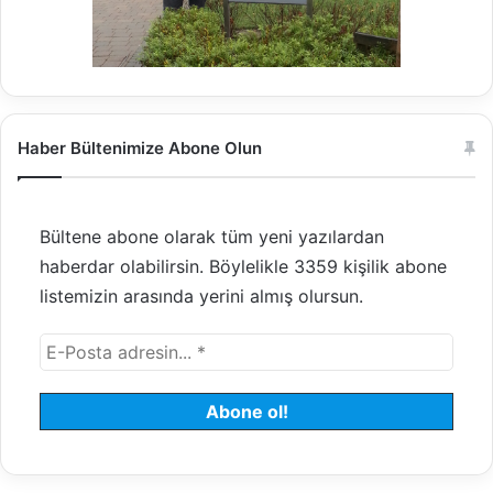
Haber Bültenimize Abone Olun
Bültene abone olarak tüm yeni yazılardan
haberdar olabilirsin. Böylelikle 3359 kişilik abone
listemizin arasında yerini almış olursun.