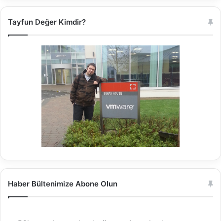
Tayfun Değer Kimdir?
Haber Bültenimize Abone Olun