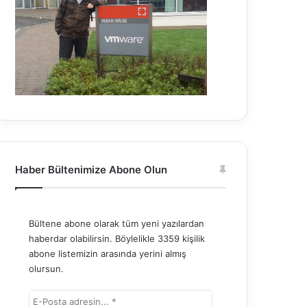
Haber Bültenimize Abone Olun
Bültene abone olarak tüm yeni yazılardan
haberdar olabilirsin. Böylelikle 3359 kişilik
abone listemizin arasında yerini almış
olursun.