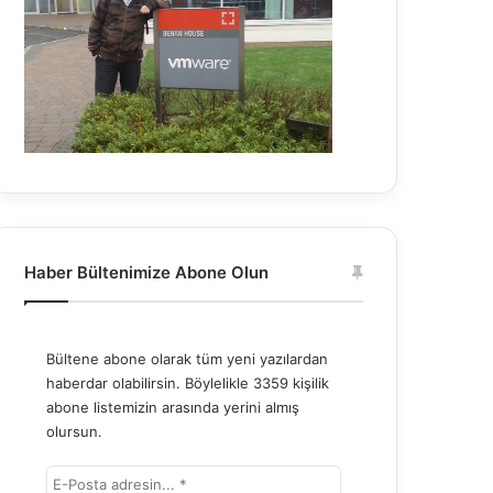
Haber Bültenimize Abone Olun
Bültene abone olarak tüm yeni yazılardan
haberdar olabilirsin. Böylelikle 3359 kişilik
abone listemizin arasında yerini almış
olursun.