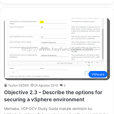
VMware
Tayfun DEĞER
26 Ağustos 2019
3
Objective 2.3 – Describe the options for
securing a vSphere environment
Merhaba, VCP-DCV Study Guide makale serimizin bu