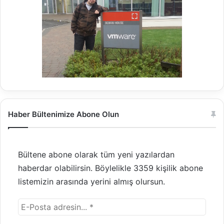
Haber Bültenimize Abone Olun
Bültene abone olarak tüm yeni yazılardan
haberdar olabilirsin. Böylelikle 3359 kişilik abone
listemizin arasında yerini almış olursun.