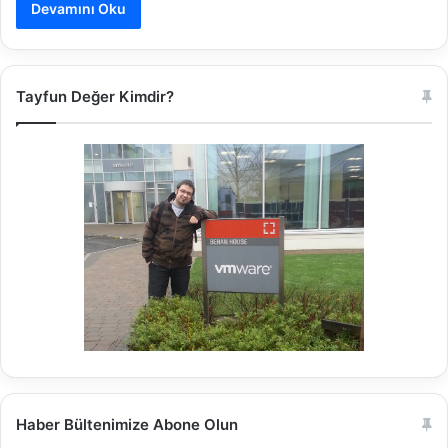
Devamını Oku
Tayfun Değer Kimdir?
Haber Bültenimize Abone Olun