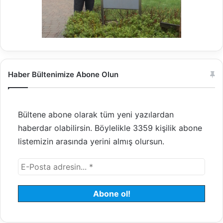
Haber Bültenimize Abone Olun
Bültene abone olarak tüm yeni yazılardan
haberdar olabilirsin. Böylelikle 3359 kişilik abone
listemizin arasında yerini almış olursun.