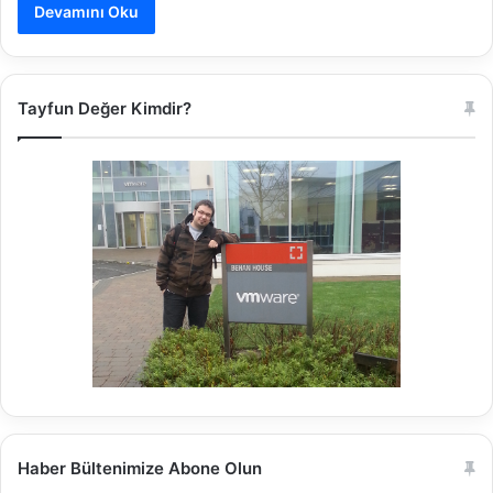
Devamını Oku
Tayfun Değer Kimdir?
Haber Bültenimize Abone Olun