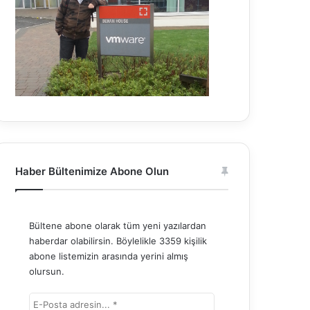
Haber Bültenimize Abone Olun
Bültene abone olarak tüm yeni yazılardan
haberdar olabilirsin. Böylelikle 3359 kişilik
abone listemizin arasında yerini almış
olursun.