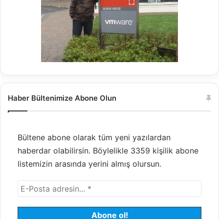
Haber Bültenimize Abone Olun
Bültene abone olarak tüm yeni yazılardan
haberdar olabilirsin. Böylelikle 3359 kişilik abone
listemizin arasında yerini almış olursun.