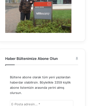
Haber Bültenimize Abone Olun
Bültene abone olarak tüm yeni yazılardan
haberdar olabilirsin. Böylelikle 3359 kişilik
abone listemizin arasında yerini almış
olursun.