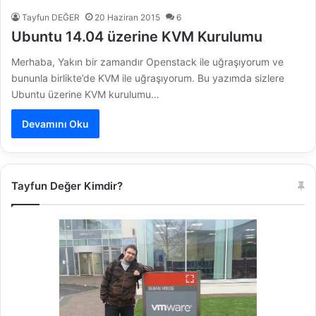
Tayfun DEĞER
20 Haziran 2015
6
Ubuntu 14.04 üzerine KVM Kurulumu
Merhaba, Yakın bir zamandır Openstack ile uğraşıyorum ve
bununla birlikte’de KVM ile uğraşıyorum. Bu yazımda sizlere
Ubuntu üzerine KVM kurulumu…
Devamını Oku
Tayfun Değer Kimdir?