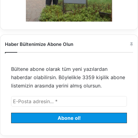
Haber Bültenimize Abone Olun
Bültene abone olarak tüm yeni yazılardan
haberdar olabilirsin. Böylelikle 3359 kişilik abone
listemizin arasında yerini almış olursun.