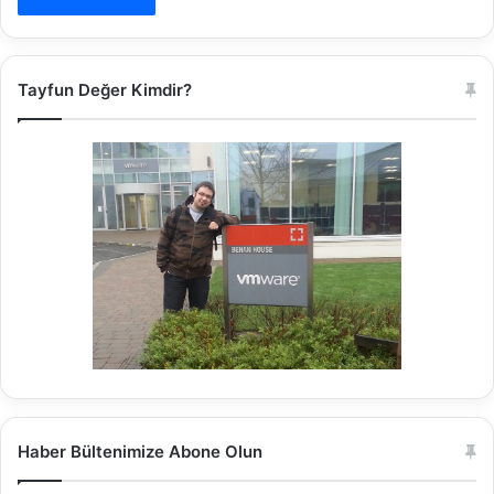
Tayfun Değer Kimdir?
Haber Bültenimize Abone Olun