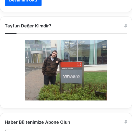
Tayfun Değer Kimdir?
Haber Bültenimize Abone Olun