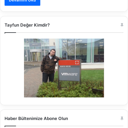
Tayfun Değer Kimdir?
Haber Bültenimize Abone Olun