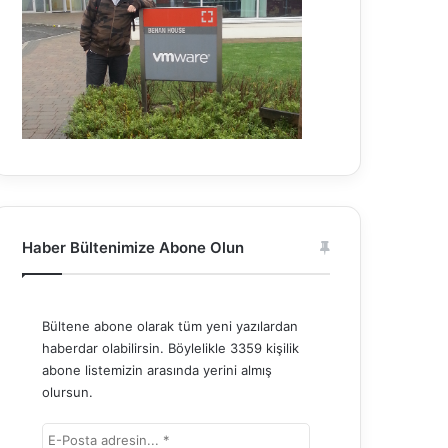
Haber Bültenimize Abone Olun
Bültene abone olarak tüm yeni yazılardan
haberdar olabilirsin. Böylelikle 3359 kişilik
abone listemizin arasında yerini almış
olursun.