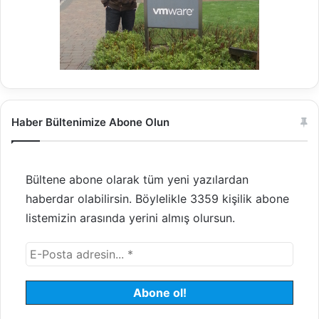
Haber Bültenimize Abone Olun
Bültene abone olarak tüm yeni yazılardan
haberdar olabilirsin. Böylelikle 3359 kişilik abone
listemizin arasında yerini almış olursun.