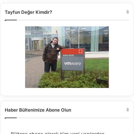
Tayfun Değer Kimdir?
Haber Bültenimize Abone Olun