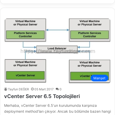
Manşet
Tayfun DEĞER
05 Mart 2017
0
vCenter Server 6.5 Topolojileri
Merhaba, vCenter Server 6.5‘un kurulumunda karşınıza
deployment method’ları çıkıyor. Ancak bu bölümde bazen hangi