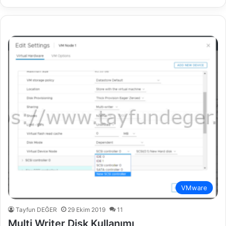
VMware
Tayfun DEĞER
29 Ekim 2019
11
Multi Writer Disk Kullanımı