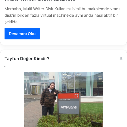
Merhaba, Multi Writer Disk Kullanımı isimli bu makalemde vmdk
disk’in birden fazla virtual machine’de aynı anda nasıl aktif bir
şekilde…
Devamını Oku
Tayfun Değer Kimdir?