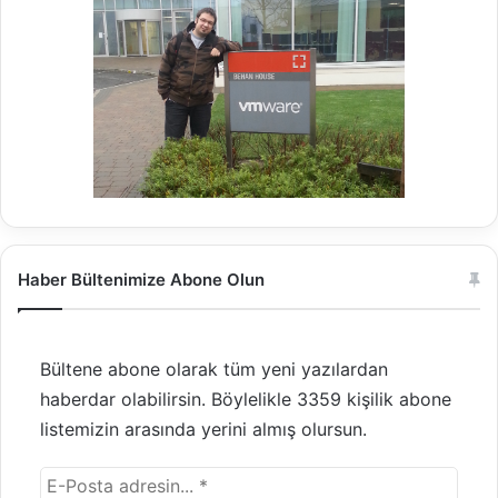
Haber Bültenimize Abone Olun
Bültene abone olarak tüm yeni yazılardan
haberdar olabilirsin. Böylelikle 3359 kişilik abone
listemizin arasında yerini almış olursun.