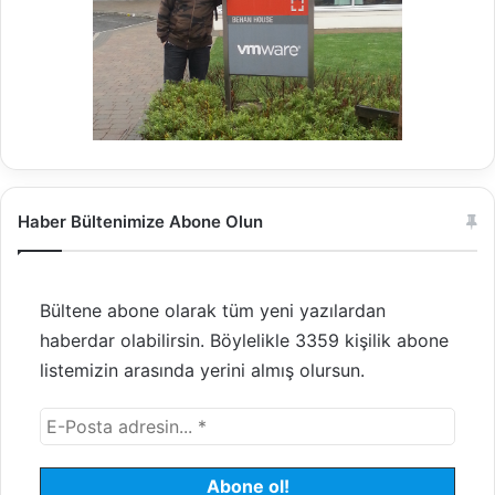
Haber Bültenimize Abone Olun
Bültene abone olarak tüm yeni yazılardan
haberdar olabilirsin. Böylelikle 3359 kişilik abone
listemizin arasında yerini almış olursun.