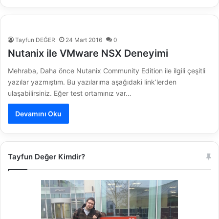
Tayfun DEĞER
24 Mart 2016
0
Nutanix ile VMware NSX Deneyimi
Mehraba, Daha önce Nutanix Community Edition ile ilgili çeşitli
yazılar yazmıştım. Bu yazılarıma aşağıdaki link’lerden
ulaşabilirsiniz. Eğer test ortamınız var…
Devamını Oku
Tayfun Değer Kimdir?