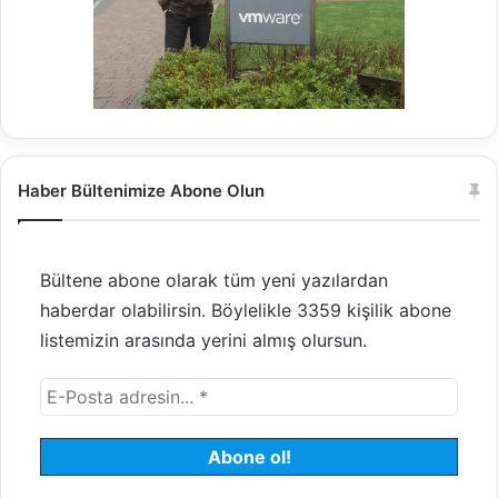
Haber Bültenimize Abone Olun
Bültene abone olarak tüm yeni yazılardan
haberdar olabilirsin. Böylelikle 3359 kişilik abone
listemizin arasında yerini almış olursun.