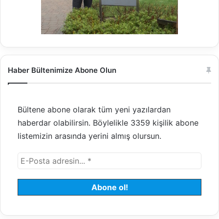
Haber Bültenimize Abone Olun
Bültene abone olarak tüm yeni yazılardan
haberdar olabilirsin. Böylelikle 3359 kişilik abone
listemizin arasında yerini almış olursun.