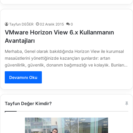
Tayfun DEĞER
02 Aralık 2015
0
VMware Horizon View 6.x Kullanmanın
Avantajları
Merhaba, Genel olarak bakıldığında Horizon View ile kurumsal
masaüstlerini yönettiğinizde kazançları şunlardır: artan
güvenilirlik, güvenlik, donanım bağımsızlığı ve kolaylık. Bunları…
Devamını Oku
Tayfun Değer Kimdir?