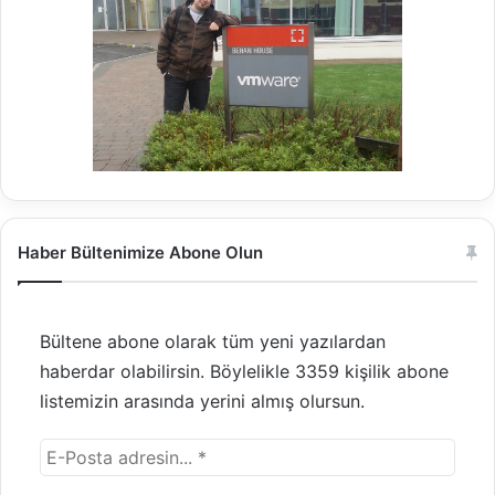
Haber Bültenimize Abone Olun
Bültene abone olarak tüm yeni yazılardan
haberdar olabilirsin. Böylelikle 3359 kişilik abone
listemizin arasında yerini almış olursun.