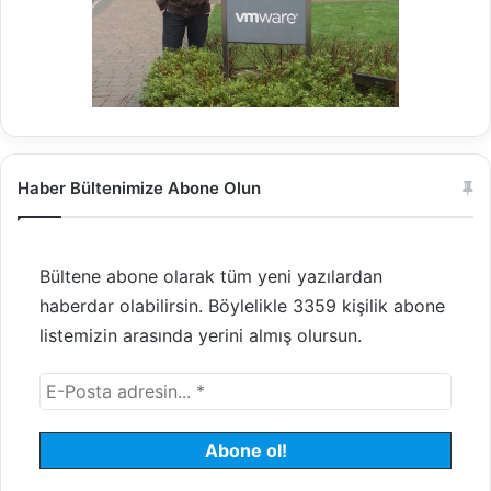
Haber Bültenimize Abone Olun
Bültene abone olarak tüm yeni yazılardan
haberdar olabilirsin. Böylelikle 3359 kişilik abone
listemizin arasında yerini almış olursun.