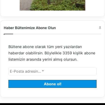
Haber Bültenimize Abone Olun
Bültene abone olarak tüm yeni yazılardan
haberdar olabilirsin. Böylelikle 3359 kişilik abone
listemizin arasında yerini almış olursun.