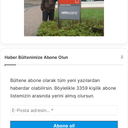
Haber Bültenimize Abone Olun
Bültene abone olarak tüm yeni yazılardan
haberdar olabilirsin. Böylelikle 3359 kişilik abone
listemizin arasında yerini almış olursun.