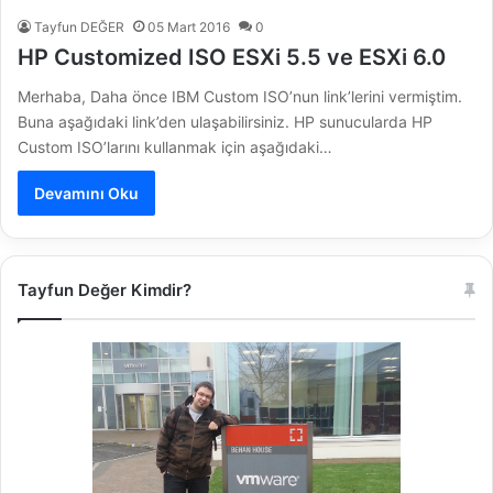
Tayfun DEĞER
05 Mart 2016
0
HP Customized ISO ESXi 5.5 ve ESXi 6.0
Merhaba, Daha önce IBM Custom ISO’nun link’lerini vermiştim.
Buna aşağıdaki link’den ulaşabilirsiniz. HP sunucularda HP
Custom ISO’larını kullanmak için aşağıdaki…
Devamını Oku
Tayfun Değer Kimdir?