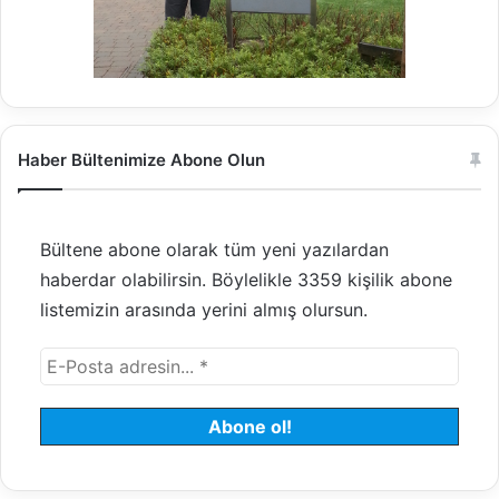
Haber Bültenimize Abone Olun
Bültene abone olarak tüm yeni yazılardan
haberdar olabilirsin. Böylelikle 3359 kişilik abone
listemizin arasında yerini almış olursun.