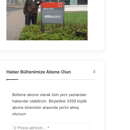
Haber Bültenimize Abone Olun
Bültene abone olarak tüm yeni yazılardan
haberdar olabilirsin. Böylelikle 3359 kişilik
abone listemizin arasında yerini almış
olursun.