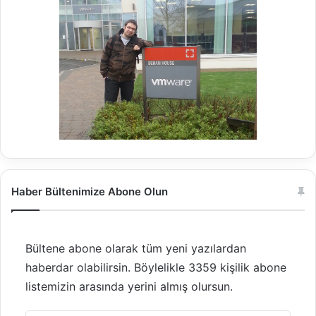
Haber Bültenimize Abone Olun
Bültene abone olarak tüm yeni yazılardan
haberdar olabilirsin. Böylelikle 3359 kişilik abone
listemizin arasında yerini almış olursun.