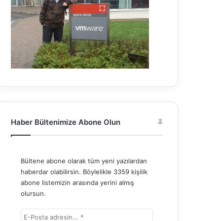
Haber Bültenimize Abone Olun
Bültene abone olarak tüm yeni yazılardan
haberdar olabilirsin. Böylelikle 3359 kişilik
abone listemizin arasında yerini almış
olursun.