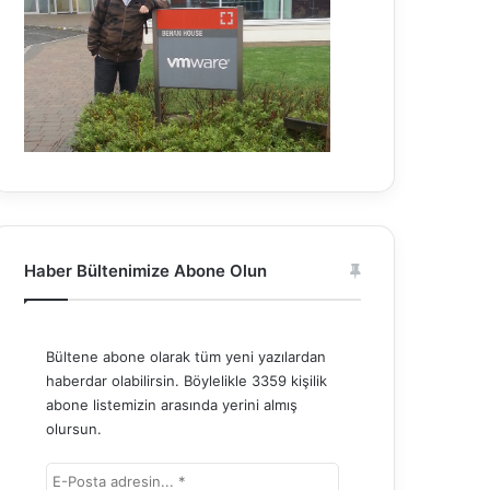
Haber Bültenimize Abone Olun
Bültene abone olarak tüm yeni yazılardan
haberdar olabilirsin. Böylelikle 3359 kişilik
abone listemizin arasında yerini almış
olursun.