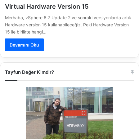
Virtual Hardware Version 15
Merhaba, vSphere 6.7 Update 2 ve sonraki versiyonlarda artık
Hardware version 15 kullanabileceğiz. Peki Hardware Version
15 ile birlikte hangi…
Devamını Oku
Tayfun Değer Kimdir?