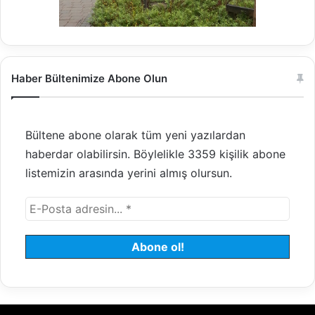
Haber Bültenimize Abone Olun
Bültene abone olarak tüm yeni yazılardan
haberdar olabilirsin. Böylelikle 3359 kişilik abone
listemizin arasında yerini almış olursun.